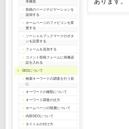
あります。
本構造
投稿のページナビゲーションを
追加する
ホームページのファビコンを変
更する
ソーシャルブックマークのボタ
ンを設置する
フォームを追加する
コメント投稿フォームに画像認
証を入れる
SEOについて
検索キーワードの調査を行う前
に
キーワードの種類について
キーワード調査の仕方
ホームページの階層について
内部SEOについて
タイトルの付け方