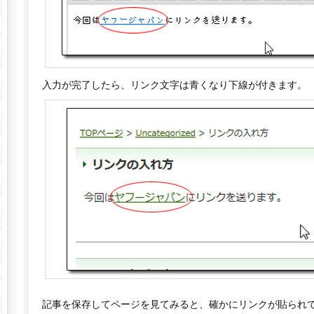
入力が完了したら、リンク文字は青くなり下線が付きます。
記事を保存してページを見てみると、確かにリンクが貼られ