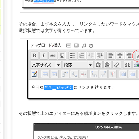
その場合、まず本文を入力し、リンクをしたいワードをマウ
選択状態では文字が青くなっています。
その状態で上のエディターにある鎖ボタンをクリックします