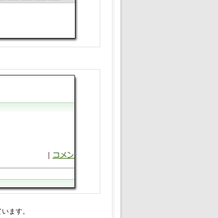
ています。