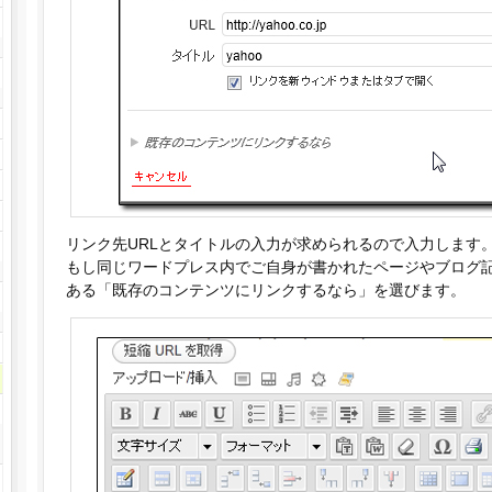
リンク先URLとタイトルの入力が求められるので入力します
もし同じワードプレス内でご自身が書かれたページやブログ
ある「既存のコンテンツにリンクするなら」を選びます。