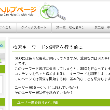
行うこと
クイックスタート
第一章 初心者向け
第二章 
検索キーワードの調査を行う前に
SEOには色々な要素が関わってきますが、重要なのはSEO
とです。
このキーワード選びに失敗してしまうと、SEOを行なっても
コンテンツを色々と追加する前に、キーワードを調査しまし
このページでは調査を開始する前に基本的なことを紹介しま
ユーザー層(ターゲット)は絞れているか？
そのユーザー層は何を求めているか？
ユーザー層を絞り込む理由