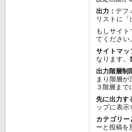
出力：
デフ
リストに「
もしサイト
てください
サイトマッ
なります。
出力階層制
まり階層が
３階層まで
先に出力す
ップに表示
カテゴリー
ーと投稿を