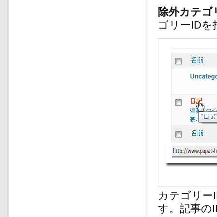
除外カテゴ
ゴリーID
カテゴリー
す。記事の