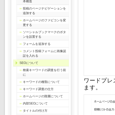
本構造
投稿のページナビゲーションを
追加する
ホームページのファビコンを変
更する
ソーシャルブックマークのボタ
ンを設置する
フォームを追加する
コメント投稿フォームに画像認
証を入れる
SEOについて
検索キーワードの調査を行う前
に
ワードプレス
キーワードの種類について
ます。
キーワード調査の仕方
ホームページの階層について
内部SEOについて
タイトルの付け方