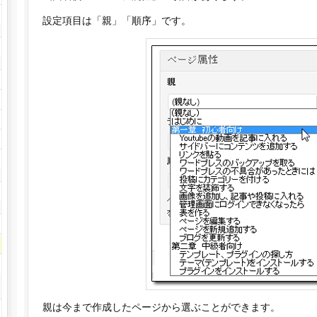
設定項目は「親」「順序」です。
親は今まで作成したページから選ぶことができます。