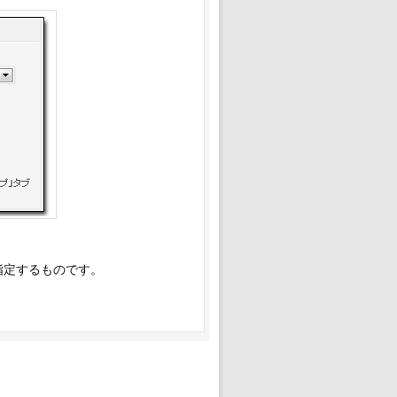
指定するものです。