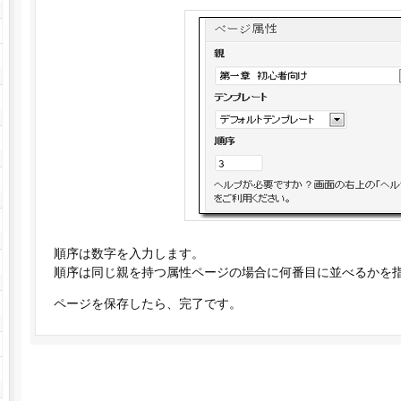
順序は数字を入力します。
順序は同じ親を持つ属性ページの場合に何番目に並べるかを
ページを保存したら、完了です。